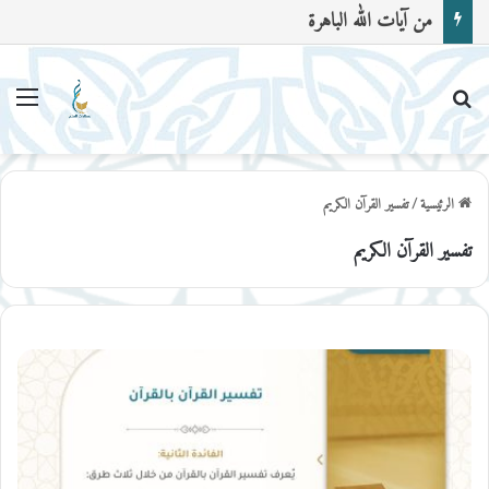
من آيات الله الباهرة
بحث عن
القا
الرئيسية
/
تفسير القرآن الكريم
تفسير القرآن الكريم