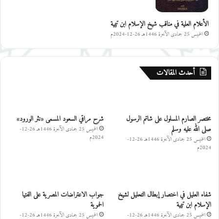
الأعلام العلية في مناقب شيخ الإسلام ابن تيمية
الخميس 25 جمادى الآخرة 1446هـ 26-12-2024م
أحدث المقالات
مختصر الصارم المسلول على شاتم الرسول
شرح مراقي السعود المسمى «نثر الورود»
صلى الله عليه وسلم
الخميس 25 جمادى الآخرة 1446هـ 26-12-
2024م
الخميس 25 جمادى الآخرة 1446هـ 26-12-
2024م
شفاء العليل في اختصار إبطال التحليل لشيخ
جواب الاعتراضات المصرية على الفتيا
الإسلام ابن تيمية
الحموية
الخميس 25 جمادى الآخرة 1446هـ 26-12-
الخميس 25 جمادى الآخرة 1446هـ 26-12-