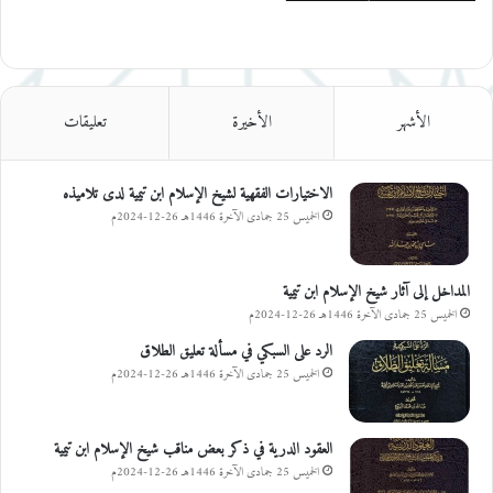
الأشهر
الأخيرة
تعليقات
الاختيارات الفقهية لشيخ الإسلام ابن تيمية لدى تلاميذه
الخميس 25 جمادى الآخرة 1446هـ 26-12-2024م
المداخل إلى آثار شيخ الإسلام ابن تيمية
الخميس 25 جمادى الآخرة 1446هـ 26-12-2024م
الرد على السبكي في مسألة تعليق الطلاق
الخميس 25 جمادى الآخرة 1446هـ 26-12-2024م
العقود الدرية في ذكر بعض مناقب شيخ الإسلام ابن تيمية
الخميس 25 جمادى الآخرة 1446هـ 26-12-2024م