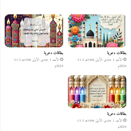
مقالات ذات صلة
بطاقات دعوية
بطاقات دعوية
الأحد 1 جمادى الأولى 1446هـ 3-11-
الأحد 1 جمادى الأولى 1446هـ 3-11-
2024م
2024م
بطاقات دعوية
الأحد 1 جمادى الأولى 1446هـ 3-11-
2024م