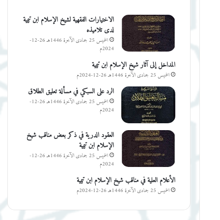
الاختيارات الفقهية لشيخ الإسلام ابن تيمية
لدى تلاميذه
الخميس 25 جمادى الآخرة 1446هـ 26-12-
2024م
المداخل إلى آثار شيخ الإسلام ابن تيمية
الخميس 25 جمادى الآخرة 1446هـ 26-12-2024م
الرد على السبكي في مسألة تعليق الطلاق
الخميس 25 جمادى الآخرة 1446هـ 26-12-
2024م
العقود الدرية في ذكر بعض مناقب شيخ
الإسلام ابن تيمية
الخميس 25 جمادى الآخرة 1446هـ 26-12-
2024م
الأعلام العلية في مناقب شيخ الإسلام ابن تيمية
الخميس 25 جمادى الآخرة 1446هـ 26-12-2024م