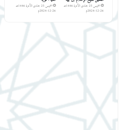
الخميس 25 جمادى الآخرة 1446هـ
الخميس 25 جمادى الآخرة 1446هـ
26-12-2024م
26-12-2024م