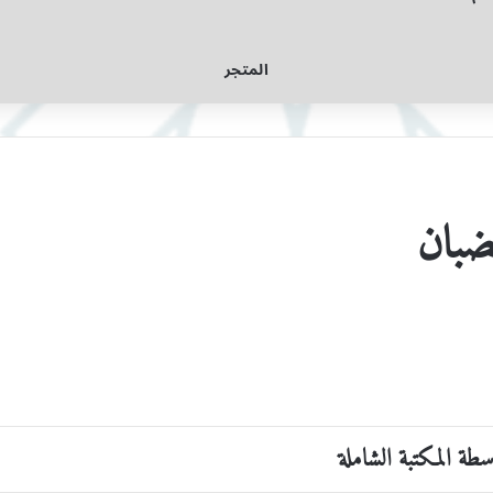
المتجر
ضبان
اسطة المكتبة الشاملة