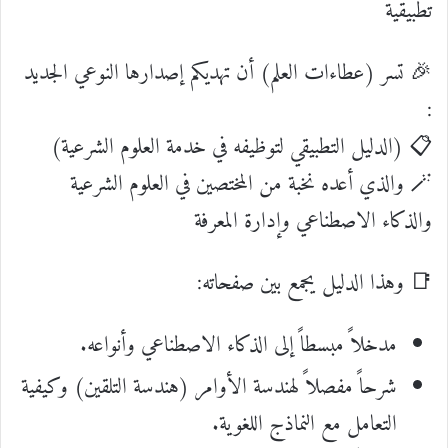
تطبيقية
🎉 تسر (عطاءات العلم) أن تهديكم إصدارها النوعي الجديد
:
📋 (الدليل التطبيقي لتوظيفه في خدمة العلوم الشرعية)
🪄 والذي أعده نخبة من المختصين في العلوم الشرعية
والذكاء الاصطناعي وإدارة المعرفة
📑 وهذا الدليل يجمع بين صفحاته:
مدخلاً مبسطاً إلى الذكاء الاصطناعي وأنواعه.
شرحاً مفصلاً لهندسة الأوامر (هندسة التلقين) وكيفية
التعامل مع النماذج اللغوية.