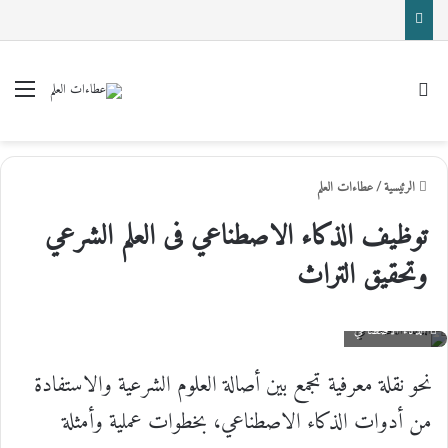
بحث عن
القا
الرئيسية
/
عطاءات العلم
توظيف الذكاء الاصطناعي فى العلم الشرعي
وتحقيق التراث
الذكاء الاصطناعي
نحو نقلة معرفية تجمع بين أصالة العلوم الشرعية والاستفادة
من أدوات الذكاء الاصطناعي، بخطوات عملية وأمثلة