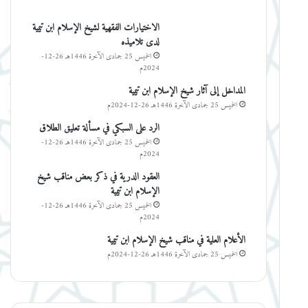
الاختيارات الفقهية لشيخ الإسلام ابن تيمية
لدى تلاميذه
الخميس 25 جمادى الآخرة 1446هـ 26-12-
2024م
المداخل إلى آثار شيخ الإسلام ابن تيمية
الخميس 25 جمادى الآخرة 1446هـ 26-12-2024م
الرد على السبكي في مسألة تعليق الطلاق
الخميس 25 جمادى الآخرة 1446هـ 26-12-
2024م
العقود الدرية في ذكر بعض مناقب شيخ
الإسلام ابن تيمية
الخميس 25 جمادى الآخرة 1446هـ 26-12-
2024م
الأعلام العلية في مناقب شيخ الإسلام ابن تيمية
الخميس 25 جمادى الآخرة 1446هـ 26-12-2024م