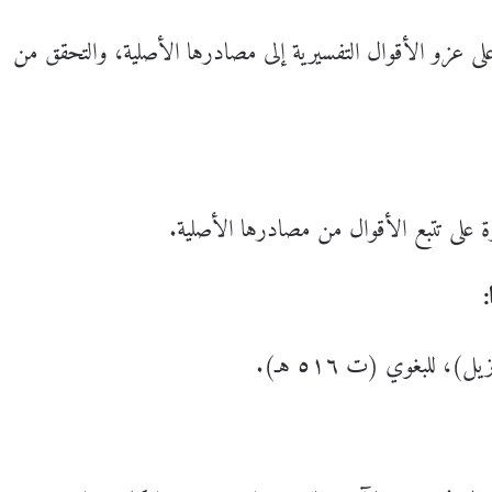
ر على عزو الأقوال التفسيرية إلى مصادرها الأصلية، والتحقق من
ة على تتبع الأقوال من مصادرها الأصلية.
: