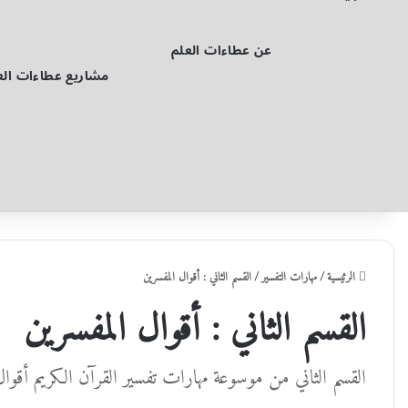
عن عطاءات العلم
مشاريع عطاءات الع
الرئيسية
/
مهارات التفسير
/
القسم الثاني : أقوال المفسرين
القسم الثاني : أقوال المفسرين
القسم الثاني من موسوعة مهارات تفسير القرآن الكريم أقوال