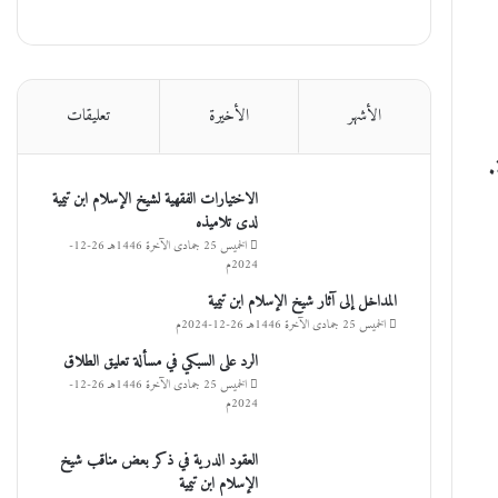
الأشهر
الأخيرة
تعليقات
.
الاختيارات الفقهية لشيخ الإسلام ابن تيمية
لدى تلاميذه
الخميس 25 جمادى الآخرة 1446هـ 26-12-
2024م
المداخل إلى آثار شيخ الإسلام ابن تيمية
الخميس 25 جمادى الآخرة 1446هـ 26-12-2024م
الرد على السبكي في مسألة تعليق الطلاق
الخميس 25 جمادى الآخرة 1446هـ 26-12-
2024م
العقود الدرية في ذكر بعض مناقب شيخ
الإسلام ابن تيمية