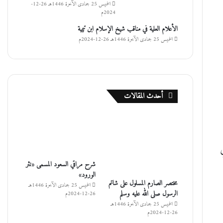
الخميس 25 جمادى الآخرة 1446هـ 26-12-
2024م
الأعلام العلية في مناقب شيخ الإسلام ابن تيمية
الخميس 25 جمادى الآخرة 1446هـ 26-12-2024م
أحدث المقالات
شرح مراقي السعود المسمى «نثر
الورود»
مختصر الصارم المسلول على شاتم
الخميس 25 جمادى الآخرة 1446هـ
الرسول صلى الله عليه وسلم
26-12-2024م
الخميس 25 جمادى الآخرة 1446هـ
26-12-2024م