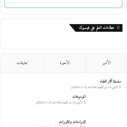
عطاءات العلم على فيسبوك
الأشهر
الأخيرة
تعليقات
سلسلة آثار العلماء
الأثنين 14 ذو القعدة 1446هـ 12-5-2025م
الموسوعات
الأثنين 14 ذو القعدة 1446هـ 12-5-2025م
الدراسات والمقررات