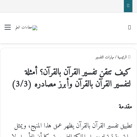
بحث عن
القا
الرئيسية
/
مهارات التفسير
كيف تتقن تفسير القرآن بالقرآن؟ أمثلة
لتفسير القرآن بالقرآن وأبرز مصادره (3/3)
مقدمة
تطبيق تفسير القرآن بالقرآن يظهر عمق هذا المنهج، ويمثل