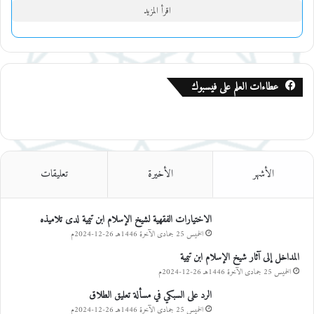
اقرأ المزيد
عطاءات العلم على فيسبوك
الأشهر
الأخيرة
تعليقات
الاختيارات الفقهية لشيخ الإسلام ابن تيمية لدى تلاميذه
الخميس 25 جمادى الآخرة 1446هـ 26-12-2024م
المداخل إلى آثار شيخ الإسلام ابن تيمية
الخميس 25 جمادى الآخرة 1446هـ 26-12-2024م
الرد على السبكي في مسألة تعليق الطلاق
الخميس 25 جمادى الآخرة 1446هـ 26-12-2024م