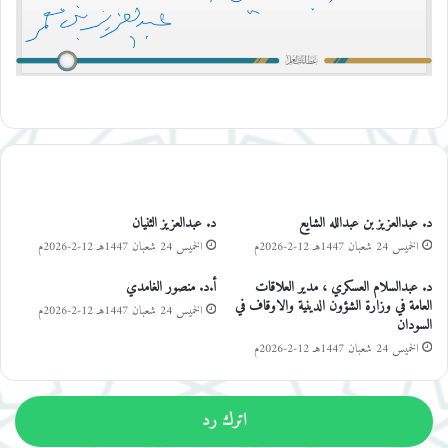
مقالات ذات صلة
د. عبدالعزيز بن عبدالله الشايع
د. عبدالعزيز الثنيان
الخميس 24 شعبان 1447هـ 12-2-2026م
الخميس 24 شعبان 1447هـ 12-2-2026م
د. عبدالسلام العسكري ، مدير العلاقات
أ.د. منصور الغامدي
العامة في وزارة الشؤون الدينية والاوقاف في
الخميس 24 شعبان 1447هـ 12-2-2026م
السودان
الخميس 24 شعبان 1447هـ 12-2-2026م
اترك رد