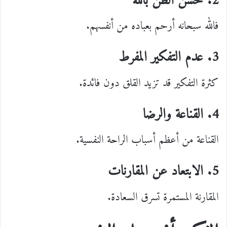
2. حسن الظن بالله
فالله سبحانه أرحم بعباده من أنفسهم.
3. عدم التفكير المفرط
كثرة التفكير قد تزيد القلق دون فائدة.
4. القناعة والرضا
القناعة من أعظم أسباب الراحة النفسية.
5. الابتعاد عن المقارنات
المقارنة المستمرة تسرق السعادة.