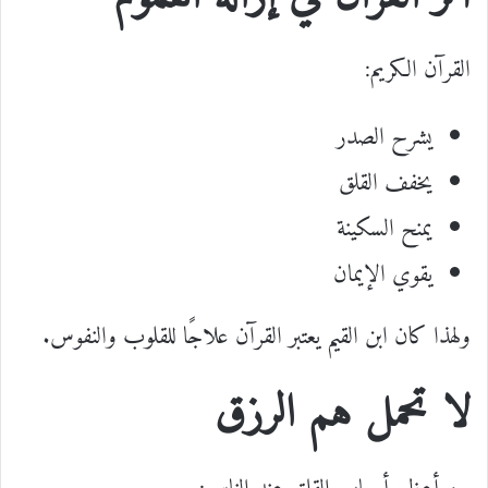
القرآن الكريم:
يشرح الصدر
يخفف القلق
يمنح السكينة
يقوي الإيمان
ولهذا كان ابن القيم يعتبر القرآن علاجًا للقلوب والنفوس.
لا تحمل هم الرزق