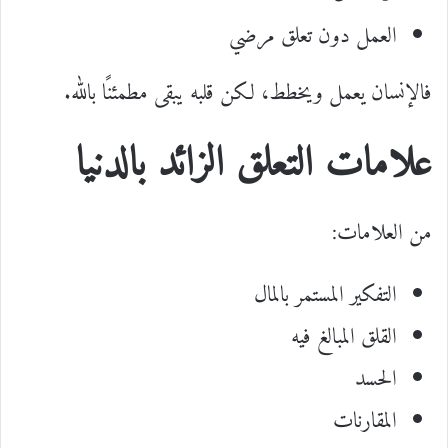
العمل دون تعلق مرضي
فالإنسان يعمل ويخطط، لكن قلبه يبقى مطمئنًا بالله.
علامات التعلق الزائد بالدنيا
من العلامات:
التفكير المستمر بالمال
القلق المبالغ فيه
الحسد
المقارنات