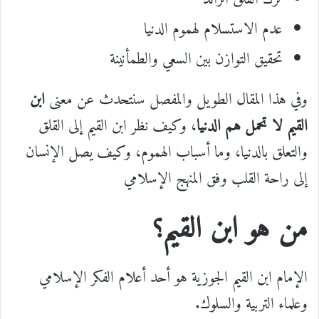
عدم الاستسلام لهموم الدنيا
تحقيق التوازن بين السعي والطمأنينة
وفي هذا المقال الطويل والمفصل سنتحدث عن معنى
ابن
القيم لا تحمل هم الدنيا
، وكيف نظر ابن القيم إلى القلق
والتعلق بالدنيا، وما أسباب الهموم، وكيف يصل الإنسان
إلى راحة القلب وفق المنهج الإسلامي
من هو ابن القيم؟
الإمام ابن القيم الجوزية هو أحد أعلام الفكر الإسلامي
وعلماء التربية والسلوك.