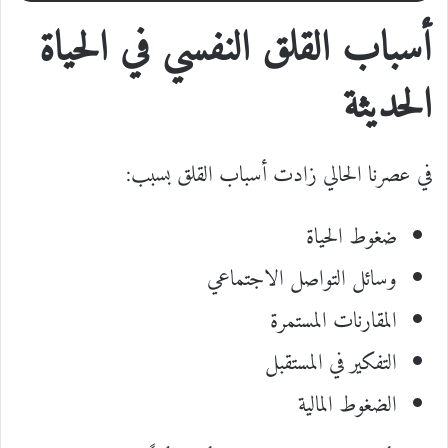
أسباب القلق النفسي في الحياة
الحديثة
في عصرنا الحالي زادت أسباب القلق بسبب:
ضغوط الحياة
وسائل التواصل الاجتماعي
المقارنات المستمرة
التفكير في المستقبل
الضغوط المالية