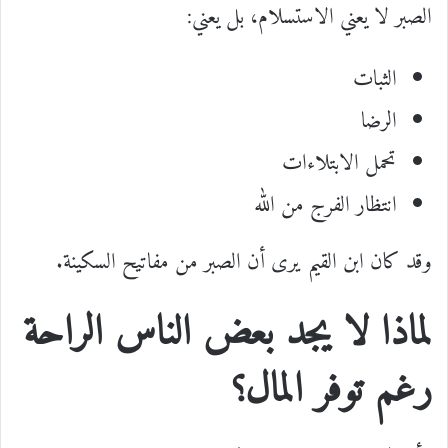
الصبر لا يعني الاستسلام، بل يعني:
الثبات
الرضا
تحمل الابتلاءات
انتظار الفرج من الله
وقد كان ابن القيم يرى أن الصبر من مفاتيح السكينة.
لماذا لا يجد بعض الناس الراحة
رغم توفر المال؟