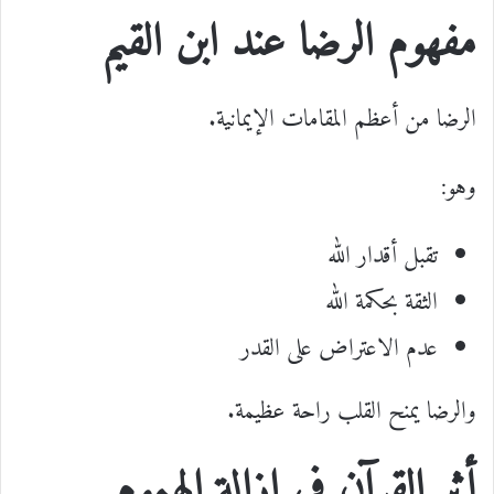
مفهوم الرضا عند ابن القيم
الرضا من أعظم المقامات الإيمانية.
وهو:
تقبل أقدار الله
الثقة بحكمة الله
عدم الاعتراض على القدر
والرضا يمنح القلب راحة عظيمة.
أثر القرآن في إزالة الهموم