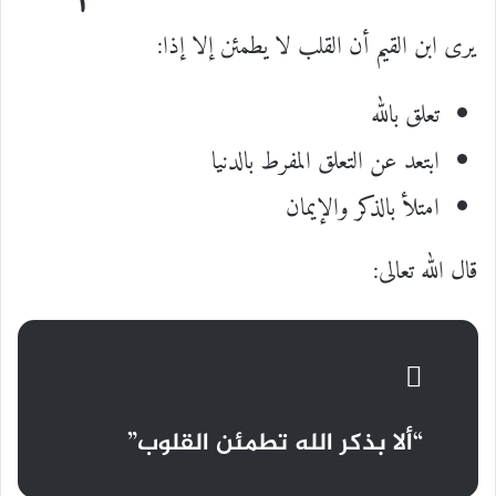
يرى ابن القيم أن القلب لا يطمئن إلا إذا:
تعلق بالله
ابتعد عن التعلق المفرط بالدنيا
امتلأ بالذكر والإيمان
قال الله تعالى:
“ألا بذكر الله تطمئن القلوب”