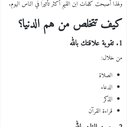
ولهذا أصبحت كلمات ابن القيم أكثر تأثيرًا في الناس اليوم.
كيف تتخلص من هم الدنيا؟
1. تقوية علاقتك بالله
من خلال:
الصلاة
الدعاء
الذكر
قراءة القرآن