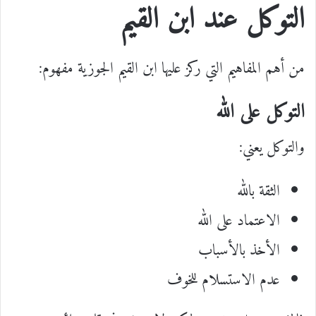
التوكل عند ابن القيم
من أهم المفاهيم التي ركز عليها ابن القيم الجوزية مفهوم:
التوكل على الله
والتوكل يعني:
الثقة بالله
الاعتماد على الله
الأخذ بالأسباب
عدم الاستسلام للخوف