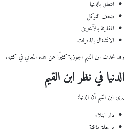
التعلق بالدنيا
ضعف التوكل
المقارنة بالآخرين
الانشغال بالماديات
وقد تحدث ابن القيم الجوزية كثيرًا عن هذه المعاني في كتبه.
الدنيا في نظر ابن القيم
يرى ابن القيم أن الدنيا:
دار ابتلاء
مرحلة مؤقتة