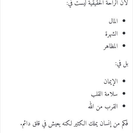
لأن الراحة الحقيقية ليست في:
المال
الشهرة
المظاهر
بل في:
الإيمان
سلامة القلب
القرب من الله
فكم من إنسان يملك الكثير لكنه يعيش في قلق دائم.