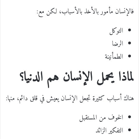
فالإنسان مأمور بالأخذ بالأسباب، لكن مع:
التوكل
الرضا
الطمأنينة
لماذا يحمل الإنسان هم الدنيا؟
هناك أسباب كثيرة تجعل الإنسان يعيش في قلق دائم، منها:
الخوف من المستقبل
التفكير الزائد