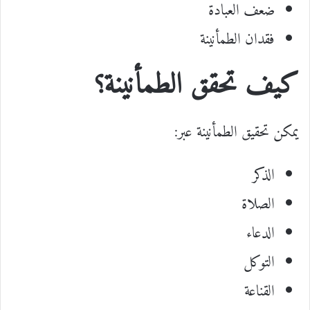
ضعف العبادة
فقدان الطمأنينة
كيف تحقق الطمأنينة؟
يمكن تحقيق الطمأنينة عبر:
الذكر
الصلاة
الدعاء
التوكل
القناعة