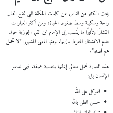
يبحث الكثير من الناس عن كلمات الحكمة التي تمنح القلب
راحة وسكينة وسط ضغوط الحياة، ومن أكثر العبارات
انتشارًا وتأثيرًا ما يُنسب إلى الإمام ابن القيم الجوزية حول
عدم الانشغال المفرط بالدنيا، ومنها المعنى المشهور:
“لا تحمل
هم الدنيا”
.
هذه العبارة تحمل معاني إيمانية ونفسية عميقة، فهي تدعو
الإنسان إلى:
التوكل على الله
حسن الظن بالله
ترك القلق الزائد