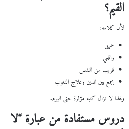
القيم؟
لأن كلامه:
عميق
واقعي
قريب من النفس
يجمع بين الدين وعلاج القلوب
ولهذا لا تزال كتبه مؤثرة حتى اليوم.
دروس مستفادة من عبارة “لا