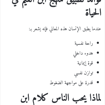
الحياة
عندما يطبق الإنسان هذه المعاني فإنه يشعر بـ:
راحة نفسية
هدوء داخلي
قوة إيمانية
توازن نفسي
قدرة على مواجهة الضغوط
لماذا يحب الناس كلام ابن