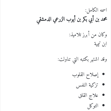
اسمه الكامل:
محمد بن أبي بكر بن أيوب الزرعي الدمشقي
وكان من أبرز تلاميذ:
ابن تيمية
وقد اشتهر بكتبه التي تناولت:
إصلاح القلوب
تزكية النفس
علاج القلق
التوكل