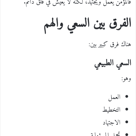
فالمؤمن يعمل ويجتهد، لكنه لا يعيش في قلق دائم.
الفرق بين السعي والهم
هناك فرق كبير بين:
السعي الطبيعي
وهو:
العمل
التخطيط
الاجتهاد
تحمل المسؤولية