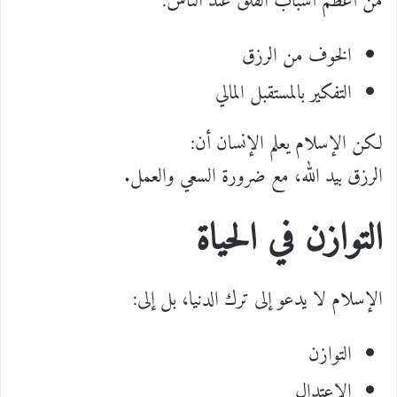
من أعظم أسباب القلق عند الناس:
الخوف من الرزق
التفكير بالمستقبل المالي
لكن الإسلام يعلم الإنسان أن:
الرزق بيد الله، مع ضرورة السعي والعمل.
التوازن في الحياة
الإسلام لا يدعو إلى ترك الدنيا، بل إلى:
التوازن
الاعتدال