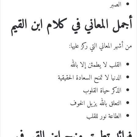
الصبر
أجمل المعاني في كلام ابن القيم
من أشهر المعاني التي ركز عليها:
القلب لا يطمئن إلا بالله
الدنيا لا تمنح السعادة الحقيقية
الذكر حياة القلوب
التعلق بالله يزيل الخوف
الطاعة نور للقلب
فوائد تطبيق منهج ابن القيم في