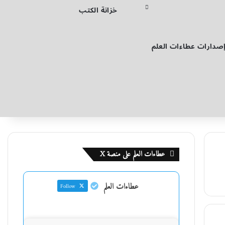
خزانة الكتب
صدارات عطاءات العلم
عطاءات العلم على منصة X
عطاءات العلم
Follow