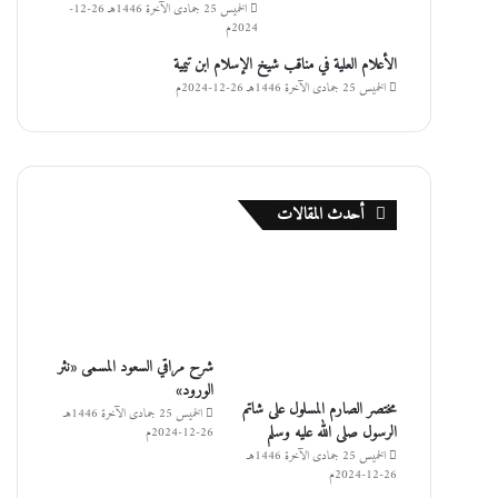
الخميس 25 جمادى الآخرة 1446هـ 26-12-
2024م
الأعلام العلية في مناقب شيخ الإسلام ابن تيمية
الخميس 25 جمادى الآخرة 1446هـ 26-12-2024م
أحدث المقالات
شرح مراقي السعود المسمى «نثر
الورود»
مختصر الصارم المسلول على شاتم
الخميس 25 جمادى الآخرة 1446هـ
الرسول صلى الله عليه وسلم
26-12-2024م
الخميس 25 جمادى الآخرة 1446هـ
26-12-2024م