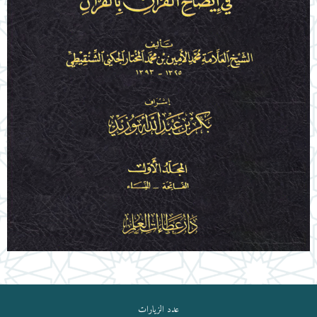
عدد الزيارات