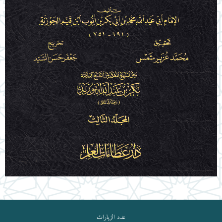
عدد الزيارات