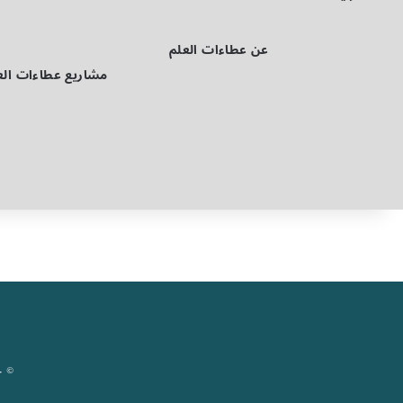
عن عطاءات العلم
مشاريع عطاءات الع
© حقوق ال