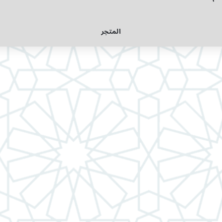
المتجر