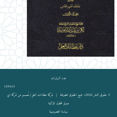
عدد الزيارات
159415
© حقوق النشر 2026، جميع الحقوق محفوظة |
شركة عطاءات العلم
| مُصمم من شركة اي
صولو للحلول الذكية
سياسة الخصوصية