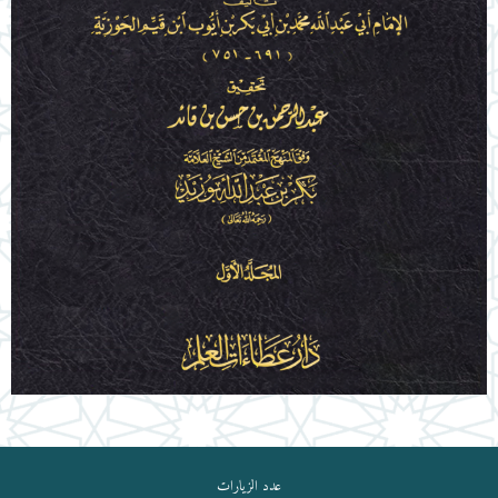
عدد الزيارات