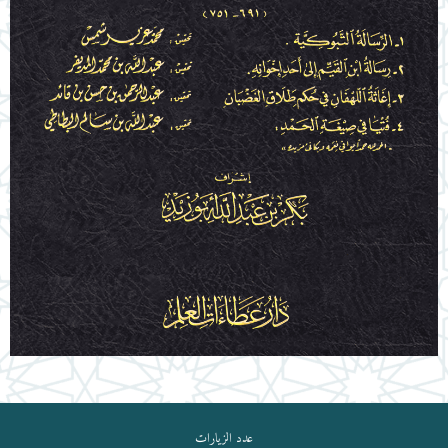
عدد الزيارات