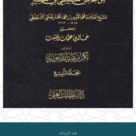
عدد الزيارات