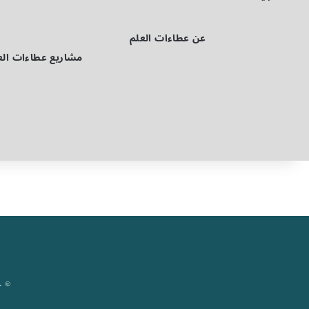
عن عطاءات العلم
مشاريع عطاءات الع
© حقوق ال